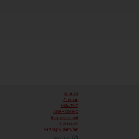
Kontakt
Sitemap
Hilfe/FAQ
AGB + DSGVO
Barrierefreiheit
Impressum
Vertrag widerrufen