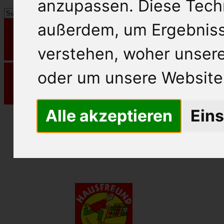
anzupassen. Diese Tech
außerdem, um Ergebnis
verstehen, woher unse
oder um unsere Website 
Alle akzeptieren
Eins