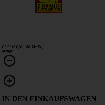
€ 0,00
(
€ 0,00
exkl. MwSt.)
Menge:
1
IN DEN EINKAUFSWAGEN