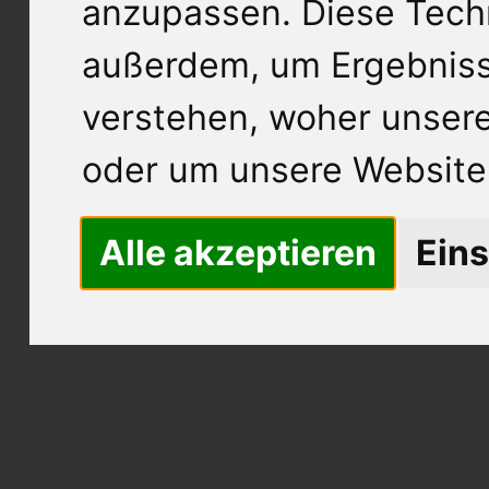
anzupassen. Diese Tech
außerdem, um Ergebnis
verstehen, woher unse
oder um unsere Website 
Alle akzeptieren
Eins