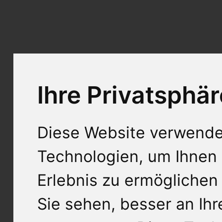
Ihre Privatsphär
Diese Website verwende
Technologien, um Ihnen 
Erlebnis zu ermöglichen
Sie sehen, besser an Ih