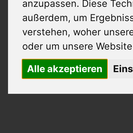
anzupassen. Diese Tech
außerdem, um Ergebnis
verstehen, woher unse
oder um unsere Website 
Alle akzeptieren
Eins