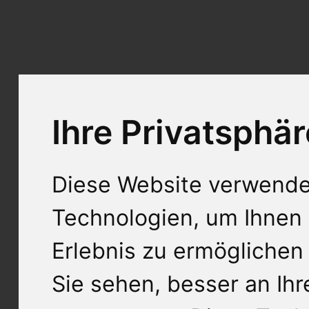
Ihre Privatsphär
Diese Website verwende
Technologien, um Ihnen 
Erlebnis zu ermöglichen
Sie sehen, besser an Ih