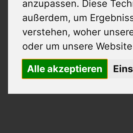
anzupassen. Diese Tech
außerdem, um Ergebnis
verstehen, woher unse
oder um unsere Website 
Alle akzeptieren
Eins