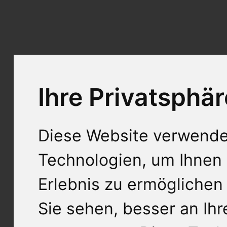
Ihre Privatsphär
Diese Website verwende
Technologien, um Ihnen 
Erlebnis zu ermöglichen
Sie sehen, besser an Ih