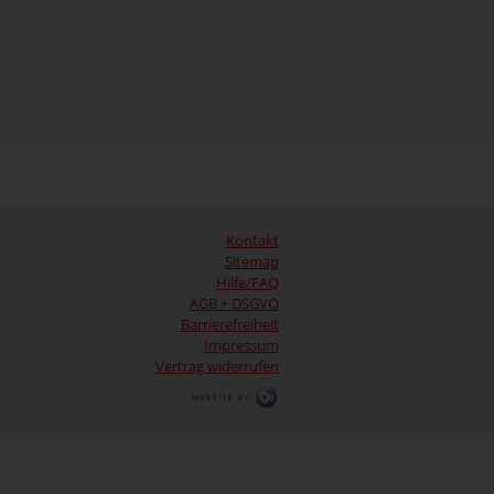
Kontakt
Sitemap
Hilfe/FAQ
AGB + DSGVO
Barrierefreiheit
Impressum
Vertrag widerrufen