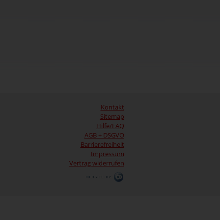
Kontakt
Sitemap
Hilfe/FAQ
AGB + DSGVO
Barrierefreiheit
Impressum
Vertrag widerrufen