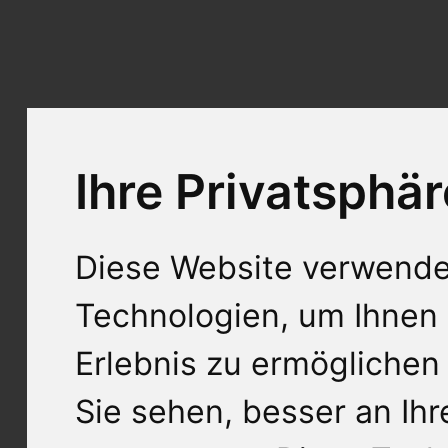
Ihre Privatsphär
Diese Website verwende
Technologien, um Ihnen 
Erlebnis zu ermöglichen
Sie sehen, besser an Ih