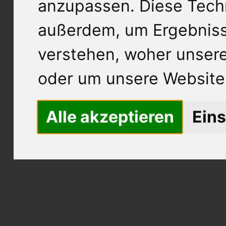
anzupassen. Diese Tech
außerdem, um Ergebnis
verstehen, woher unse
oder um unsere Website 
Alle akzeptieren
Eins