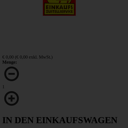
€ 0,00
(
€ 0,00
exkl. MwSt.)
Menge:
1
IN DEN EINKAUFSWAGEN