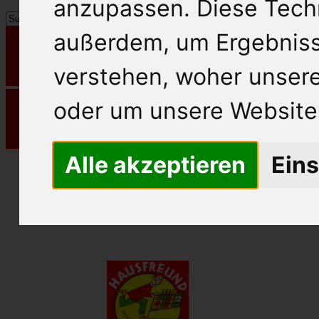
anzupassen. Diese Tech
außerdem, um Ergebnis
verstehen, woher unse
oder um unsere Website 
Alle akzeptieren
Eins