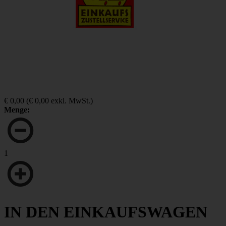
€ 0,00
(
€ 0,00
exkl. MwSt.)
Menge:
1
IN DEN EINKAUFSWAGEN