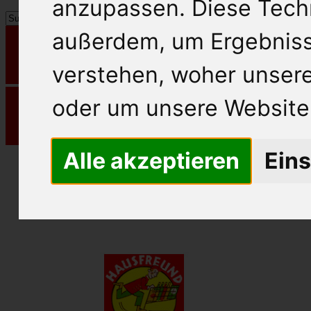
anzupassen. Diese Tech
außerdem, um Ergebnis
verstehen, woher unse
oder um unsere Website 
Alle akzeptieren
Eins