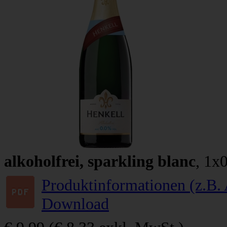
alkoholfrei, sparkling blanc
, 1x
Produktinformationen (z.B. 
Download