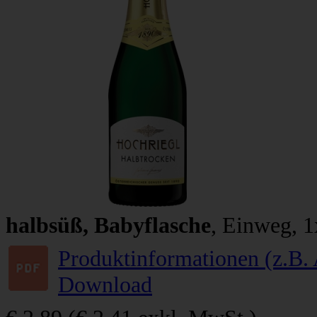
halbsüß, Babyflasche
, Einweg, 1
Produktinformationen (z.B. 
Download