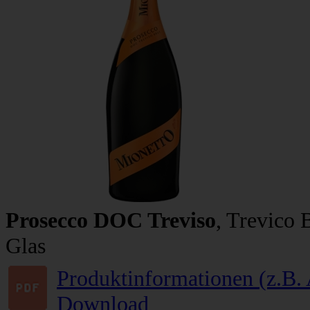
Prosecco DOC Treviso
, Trevico 
Glas
Produktinformationen (z.B. 
Download