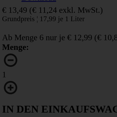
€ 13,49
(
€ 11,24
exkl. MwSt.)
Grundpreis ¦ 17,99 je 1 Liter
Ab Menge 6 nur je
€ 12,99
(
€ 10,
Menge:
1
IN DEN EINKAUFSWA