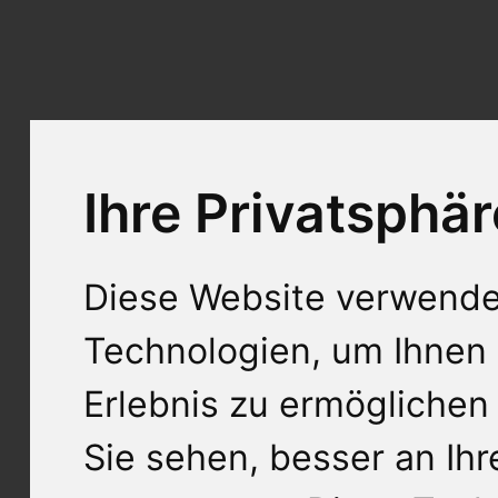
Ihre Privatsphär
Diese Website verwende
Technologien, um Ihnen 
Erlebnis zu ermöglichen
Sie sehen, besser an Ih