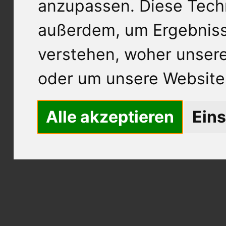
anzupassen. Diese Tech
außerdem, um Ergebnis
verstehen, woher unse
oder um unsere Website 
Alle akzeptieren
Eins