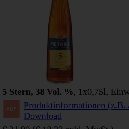
5 Stern, 38 Vol. %
, 1x0,75l, Ein
Produktinformationen (z.B. 
Download