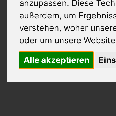
anzupassen. Diese Tech
außerdem, um Ergebnis
verstehen, woher unse
oder um unsere Website 
Alle akzeptieren
Eins