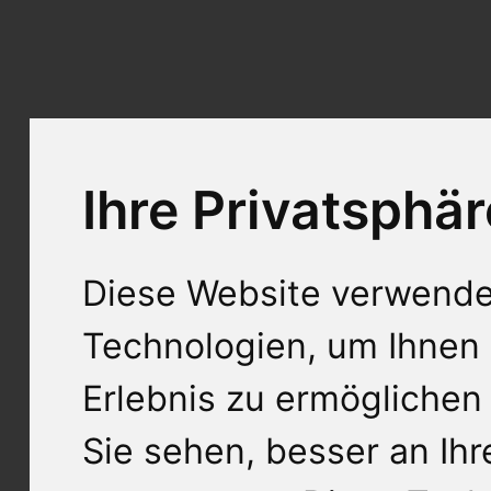
Ihre Privatsphär
Diese Website verwende
Technologien, um Ihnen 
Erlebnis zu ermöglichen
Sie sehen, besser an Ih