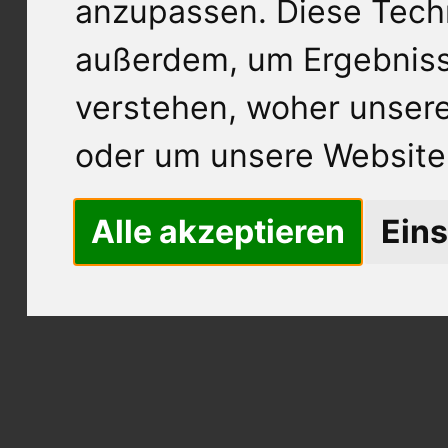
anzupassen. Diese Tech
außerdem, um Ergebnis
verstehen, woher unse
oder um unsere Website 
Alle akzeptieren
Eins