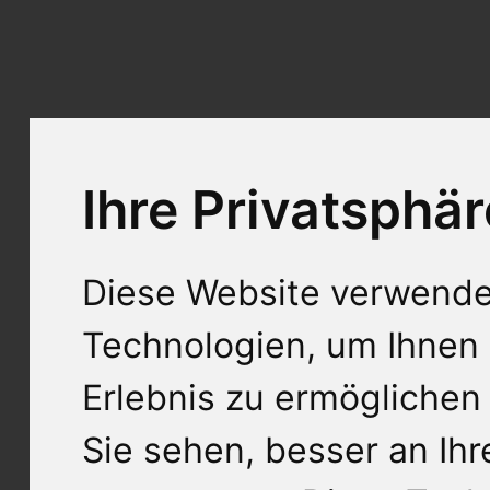
Ihre Privatsphär
Diese Website verwende
Technologien, um Ihnen 
Erlebnis zu ermöglichen
Sie sehen, besser an Ih