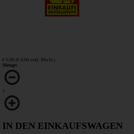
€ 0,00
(
€ 0,00
exkl. MwSt.)
Menge:
1
IN DEN EINKAUFSWAGEN