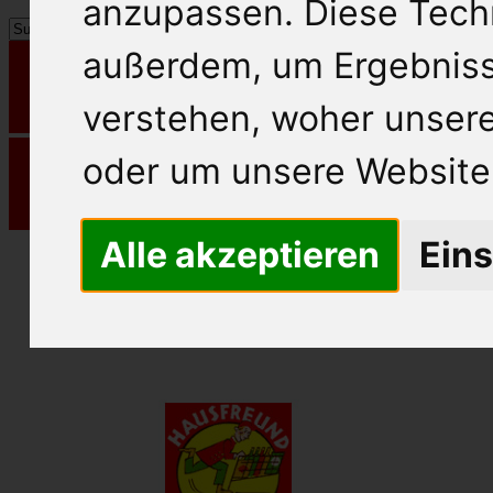
anzupassen. Diese Tech
außerdem, um Ergebnis
verstehen, woher unse
oder um unsere Website 
Alle akzeptieren
Eins