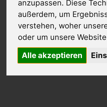
anzupassen. Diese Tech
außerdem, um Ergebnis
verstehen, woher unse
oder um unsere Website 
Alle akzeptieren
Eins