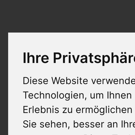
Ihre Privatsphär
Diese Website verwende
Technologien, um Ihnen 
Erlebnis zu ermöglichen
Sie sehen, besser an Ih