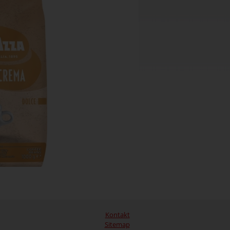
Kontakt
Sitemap