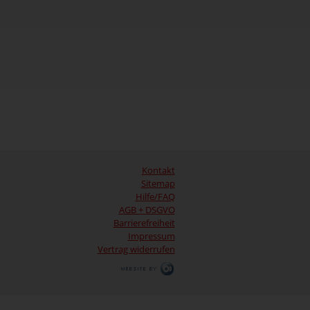
Kontakt
Sitemap
Hilfe/FAQ
AGB + DSGVO
Barrierefreiheit
Impressum
Vertrag widerrufen