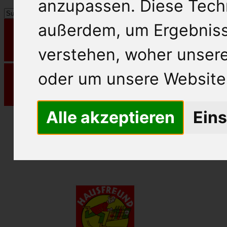
anzupassen. Diese Tech
außerdem, um Ergebnis
verstehen, woher unse
oder um unsere Website 
Alle akzeptieren
Eins