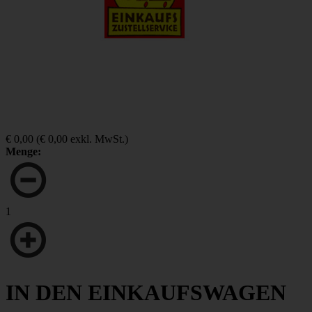
€ 0,00
(
€ 0,00
exkl. MwSt.)
Menge:
1
IN DEN EINKAUFSWAGEN