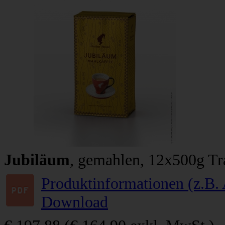
Jubiläum
, gemahlen, 12x500g T
Produktinformationen (z.B. 
Download