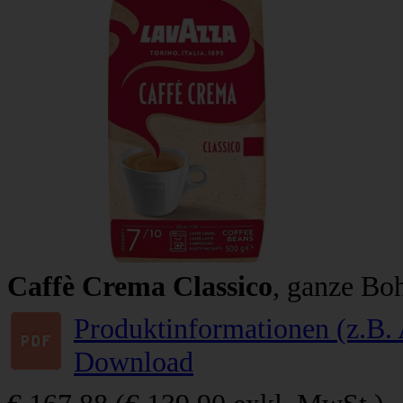
Caffè Crema Classico
, ganze Bo
Produktinformationen (z.B. 
Download