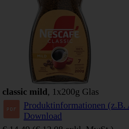
classic mild
, 1x200g Glas
Produktinformationen (z.B. 
Download