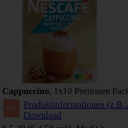
Cappuccino
, 1x10 Portionen Pac
Produktinformationen (z.B. 
Download