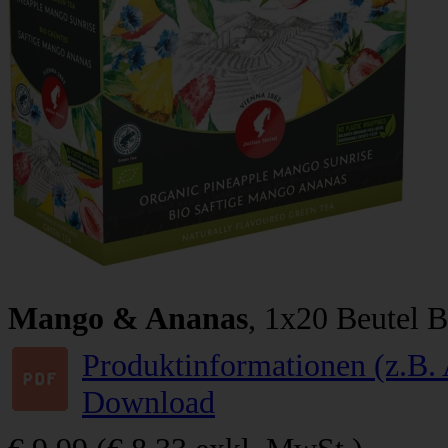
Mango & Ananas
, 1x20 Beutel 
Produktinformationen (z.B. 
Download