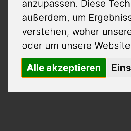
anzupassen. Diese Tech
außerdem, um Ergebnis
verstehen, woher unse
oder um unsere Website 
Alle akzeptieren
Eins