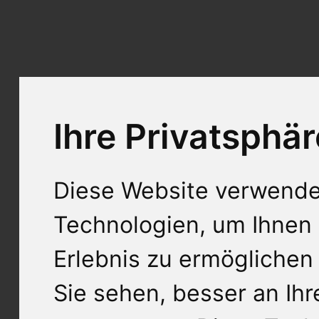
Ihre Privatsphär
Diese Website verwende
Technologien, um Ihnen 
Erlebnis zu ermöglichen
Sie sehen, besser an Ih