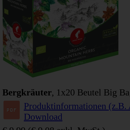
Bergkräuter
, 1x20 Beutel Big B
Produktinformationen (z.B. 
Download