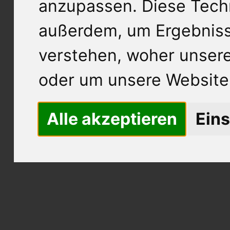
anzupassen. Diese Tech
außerdem, um Ergebnis
verstehen, woher unse
oder um unsere Website 
Alle akzeptieren
Eins