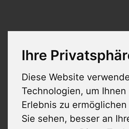
Ihre Privatsphär
Diese Website verwende
Technologien, um Ihnen 
Erlebnis zu ermöglichen
Sie sehen, besser an Ih