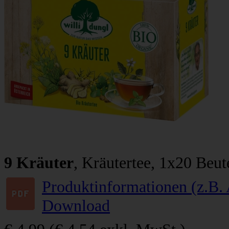
9 Kräuter
, Kräutertee, 1x20 Beu
Produktinformationen (z.B. 
Download