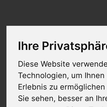
Ihre Privatsphär
Diese Website verwende
Technologien, um Ihnen 
Erlebnis zu ermöglichen
Sie sehen, besser an Ih