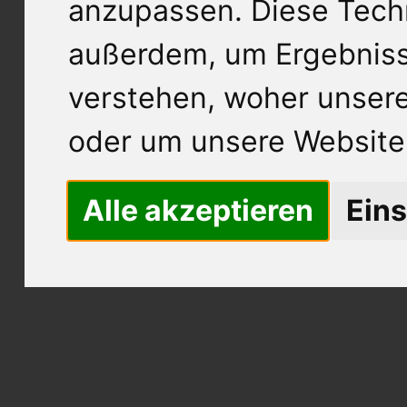
anzupassen. Diese Tech
außerdem, um Ergebnis
verstehen, woher unse
oder um unsere Website 
Alle akzeptieren
Eins