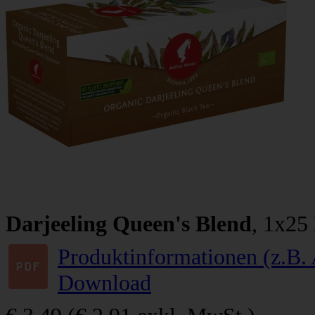
Darjeeling Queen's Blend
, 1x25
Produktinformationen (z.B. 
Download