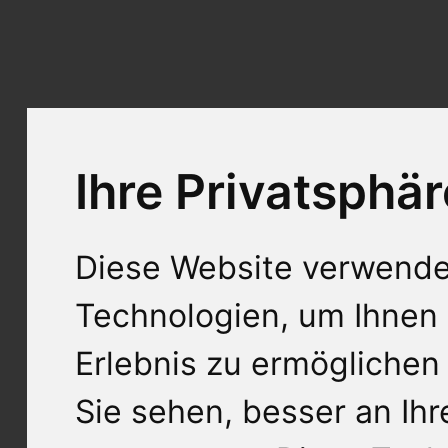
Ihre Privatsphär
Diese Website verwende
Technologien, um Ihnen 
Erlebnis zu ermöglichen
Sie sehen, besser an Ih