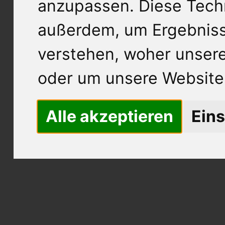
anzupassen. Diese Tech
außerdem, um Ergebnis
verstehen, woher unse
oder um unsere Website 
Alle akzeptieren
Eins