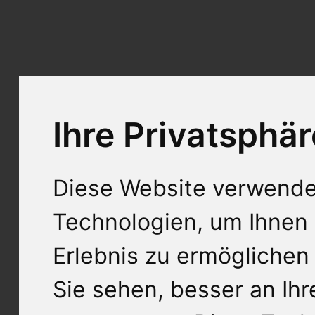
Ihre Privatsphär
Diese Website verwende
Technologien, um Ihnen 
Erlebnis zu ermöglichen
Sie sehen, besser an Ih