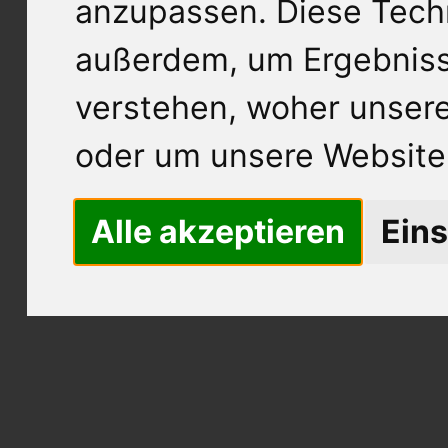
anzupassen. Diese Tech
außerdem, um Ergebnis
verstehen, woher unse
oder um unsere Website 
Alle akzeptieren
Eins