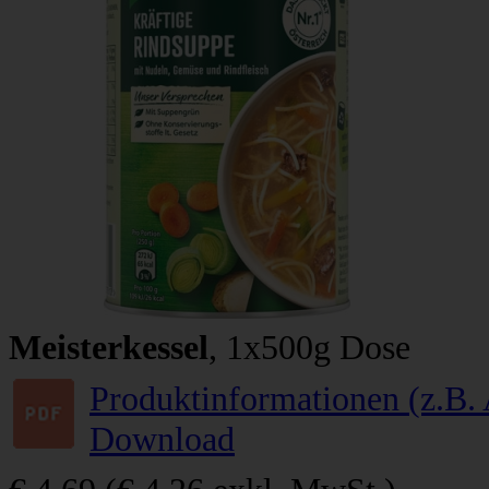
Meisterkessel
, 1x500g Dose
Produktinformationen (z.B. 
Download