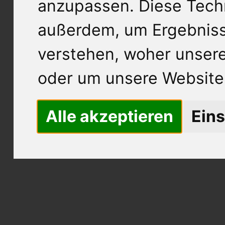
anzupassen. Diese Tech
außerdem, um Ergebnis
verstehen, woher unse
oder um unsere Website 
Alle akzeptieren
Eins