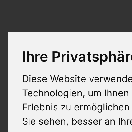
Ihre Privatsphär
Diese Website verwende
Technologien, um Ihnen 
Erlebnis zu ermöglichen
Sie sehen, besser an Ih