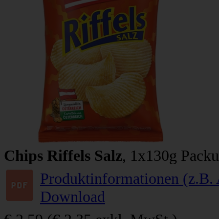
Chips Riffels Salz
, 1x130g Pack
Produktinformationen (z.B. 
Download