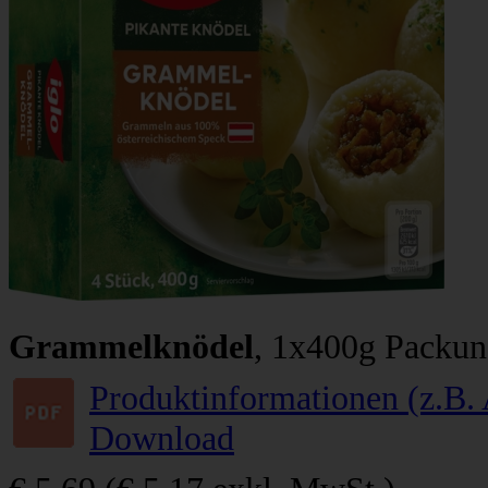
Grammelknödel
, 1x400g Packu
Produktinformationen (z.B. 
Download